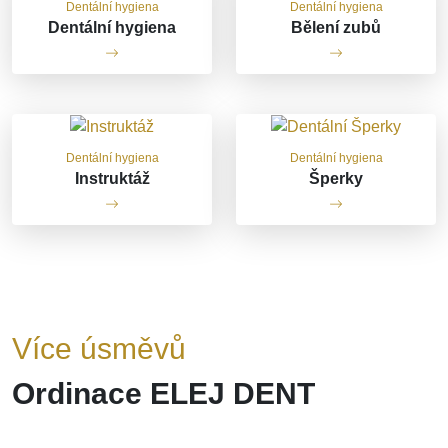
Dentální hygiena
Dentální hygiena
Dentální hygiena
Bělení zubů
Dentální hygiena
Dentální hygiena
Instruktáž
Šperky
Více úsměvů
Ordinace ELEJ DENT