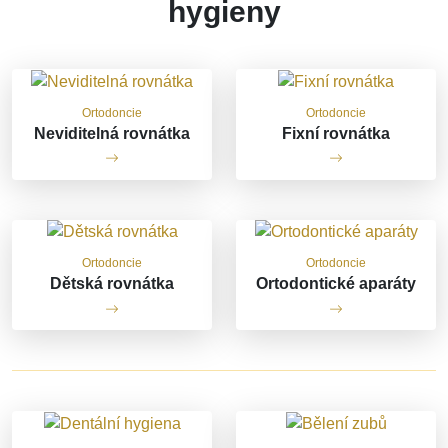
hygieny
Ortodoncie
Ortodoncie
Neviditelná rovnátka
Fixní rovnátka
Ortodoncie
Ortodoncie
Dětská rovnátka
Ortodontické aparáty